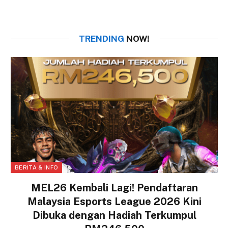
TRENDING
NOW!
BERITA & INFO
MEL26 Kembali Lagi! Pendaftaran
Malaysia Esports League 2026 Kini
Dibuka dengan Hadiah Terkumpul