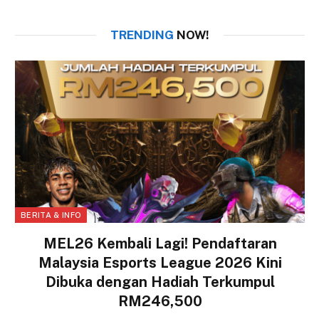
TRENDING
NOW!
BERITA & INFO
MEL26 Kembali Lagi! Pendaftaran
Malaysia Esports League 2026 Kini
Dibuka dengan Hadiah Terkumpul
RM246,500