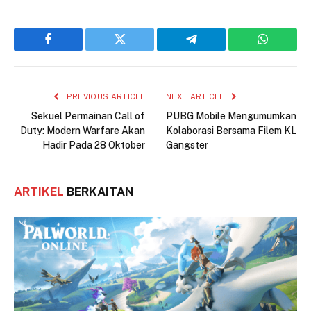
Facebook
Twitter
Telegram
WhatsAp
PREVIOUS ARTICLE
NEXT ARTICLE
Sekuel Permainan Call of
PUBG Mobile Mengumumkan
Duty: Modern Warfare Akan
Kolaborasi Bersama Filem KL
Hadir Pada 28 Oktober
Gangster
ARTIKEL
BERKAITAN