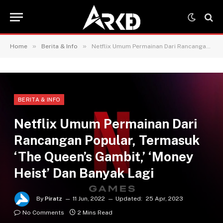
»
»
Home
Berita & Info
Netflix Umum Permainan Dari Rancangan Popular, Termasuk ‘The Queen’s Gambit,’ ‘Money Heist’ Dan Banyak Lagi
BERITA & INFO
Netflix Umum Permainan Dari
Rancangan Popular, Termasuk
‘The Queen’s Gambit,’ ‘Money
Heist’ Dan Banyak Lagi
By
Piratz
11 Jun, 2022
Updated:
25 Apr, 2023
No Comments
2 Mins Read