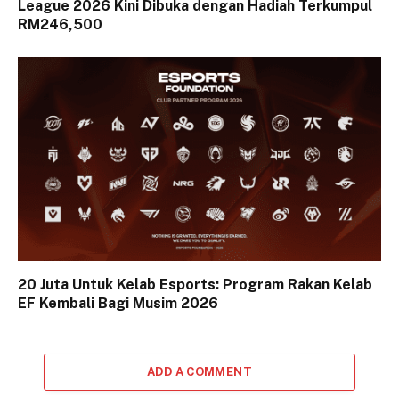
League 2026 Kini Dibuka dengan Hadiah Terkumpul
RM246,500
20 Juta Untuk Kelab Esports: Program Rakan Kelab
EF Kembali Bagi Musim 2026
ADD A COMMENT