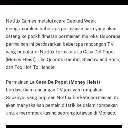
Netflix Games melalui acara Geeked Week
mengumumkan beberapa permainan baru yang akan
datang ke perkhidmatan permainan mereka. Beberapa
permainan ini berdasarkan beberapa rancangan TV
yang popular di Netflix termasuk La Casa Del Papel
(Money Heist), The Queen’s Gambit, Shadow and Bone,
dan Too Hot To Handle.
Permainan
La Casa De Papel (Money Heist)
berdasarkan rancangan TV jenayah rompakan
Sepanyol yang popular. Netflix berkata permainan itu
akan menyaksikan pemain ditarik ke dalam rompakan
untuk merompak kasino seorang jutawan di Monaco.