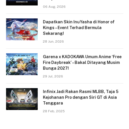
06 Aug, 2026
Dapatkan Skin InuYasha di Honor of
Kings – Event Terhad Bermula
Sekarang!
28 Jun, 2026
Garena x KADOKAWA Umum Anime ‘Free
Fire Daybreak’ – Bakal Ditayang Musim
Bunga 2027!
29 Jul, 2026
Infinix Jadi Rakan Rasmi MLBB, Taja 5
Kejohanan Pro dengan Siri GT di Asia
Tenggara
28 Feb, 2025