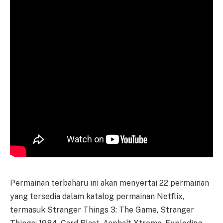
Permainan terbaharu ini akan menyertai 22 permainan
yang tersedia dalam katalog permainan Netflix,
termasuk Stranger Things 3: The Game, Stranger