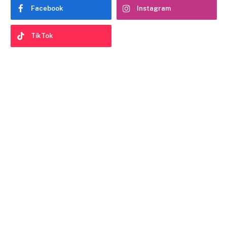
Facebook
Instagram
TikTok