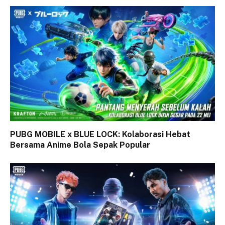
PUBG MOBILE x BLUE LOCK: Kolaborasi Hebat
Bersama Anime Bola Sepak Popular