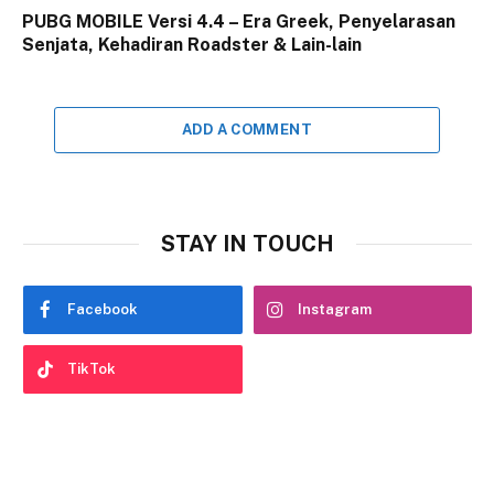
PUBG MOBILE Versi 4.4 – Era Greek, Penyelarasan
Senjata, Kehadiran Roadster & Lain-lain
ADD A COMMENT
STAY IN TOUCH
Facebook
Instagram
TikTok