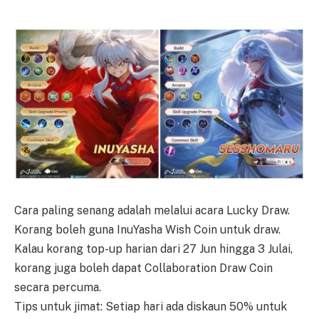
Cara paling senang adalah melalui acara Lucky Draw.
Korang boleh guna InuYasha Wish Coin untuk draw.
Kalau korang top-up harian dari 27 Jun hingga 3 Julai,
korang juga boleh dapat Collaboration Draw Coin
secara percuma.
​Tips untuk jimat: Setiap hari ada diskaun 50% untuk