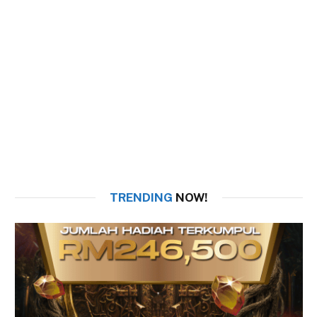
TRENDING
NOW!