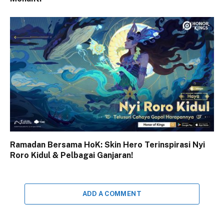
Ramadan Bersama HoK: Skin Hero Terinspirasi Nyi
Roro Kidul & Pelbagai Ganjaran!
ADD A COMMENT