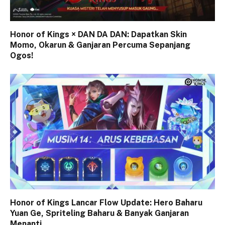
Honor of Kings × DAN DA DAN: Dapatkan Skin
Momo, Okarun & Ganjaran Percuma Sepanjang
Ogos!
Honor of Kings Lancar Flow Update: Hero Baharu
Yuan Ge, Spriteling Baharu & Banyak Ganjaran
Menanti