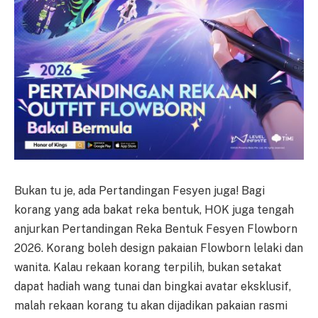
Bukan tu je, ada Pertandingan Fesyen juga! Bagi
korang yang ada bakat reka bentuk, HOK juga tengah
anjurkan Pertandingan Reka Bentuk Fesyen Flowborn
2026. Korang boleh design pakaian Flowborn lelaki dan
wanita. Kalau rekaan korang terpilih, bukan setakat
dapat hadiah wang tunai dan bingkai avatar eksklusif,
malah rekaan korang tu akan dijadikan pakaian rasmi