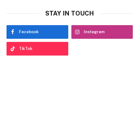
STAY IN TOUCH
Facebook
Instagram
TikTok