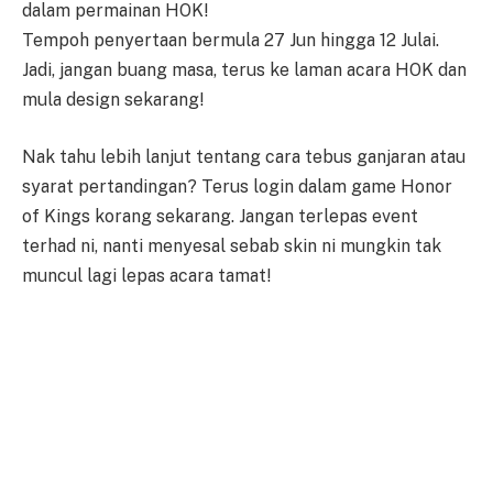
dalam permainan HOK!
​Tempoh penyertaan bermula 27 Jun hingga 12 Julai.
Jadi, jangan buang masa, terus ke laman acara HOK dan
mula design sekarang!
​Nak tahu lebih lanjut tentang cara tebus ganjaran atau
syarat pertandingan? Terus login dalam game Honor
of Kings korang sekarang. Jangan terlepas event
terhad ni, nanti menyesal sebab skin ni mungkin tak
muncul lagi lepas acara tamat!