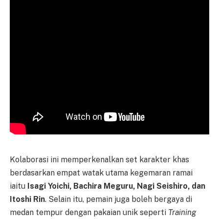
Kolaborasi ini memperkenalkan set karakter khas
berdasarkan empat watak utama kegemaran ramai
iaitu
Isagi Yoichi, Bachira Meguru, Nagi Seishiro, dan
Itoshi Rin
. Selain itu, pemain juga boleh bergaya di
medan tempur dengan pakaian unik seperti
Training