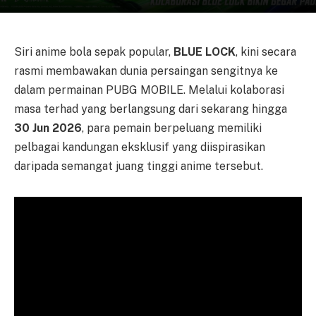
Siri anime bola sepak popular,
BLUE LOCK
, kini secara
rasmi membawakan dunia persaingan sengitnya ke
dalam permainan PUBG MOBILE. Melalui kolaborasi
masa terhad yang berlangsung dari sekarang hingga
30 Jun 2026
, para pemain berpeluang memiliki
pelbagai kandungan eksklusif yang diispirasikan
daripada semangat juang tinggi anime tersebut.