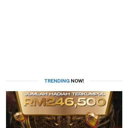
TRENDING
NOW!