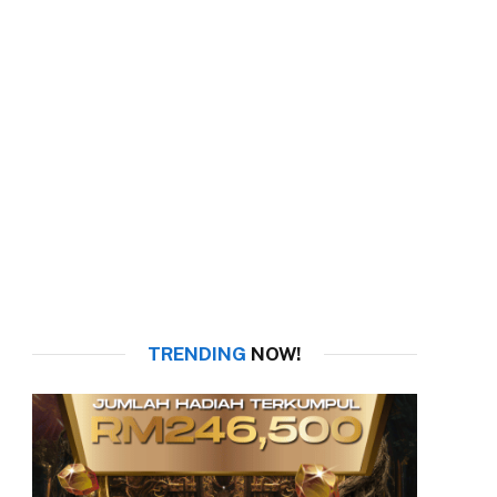
TRENDING
NOW!