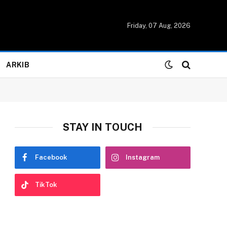
Friday, 07 Aug, 2026
ARKIB
STAY IN TOUCH
Facebook
Instagram
TikTok