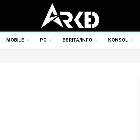
MOBILE
PC
BERITA/INFO
KONSOL