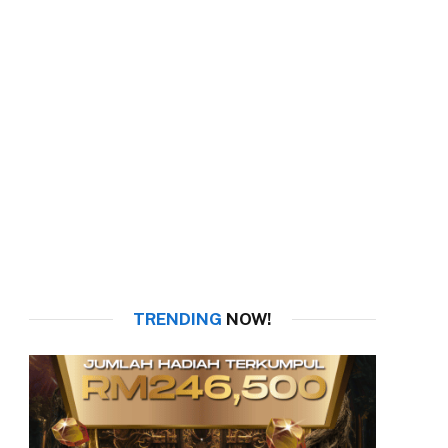
TRENDING
NOW!