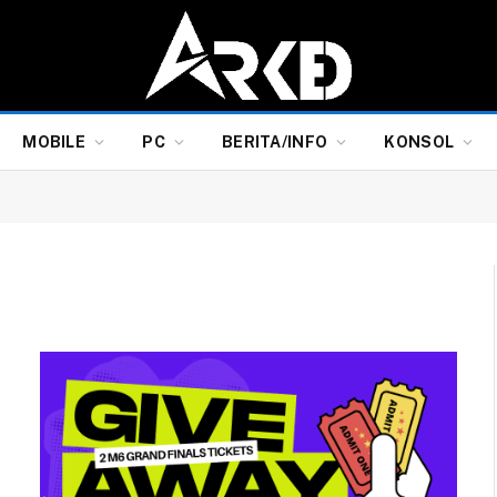
MOBILE
PC
BERITA/INFO
KONSOL