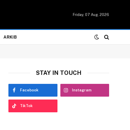
Friday, 07 Aug, 2026
ARKIB
STAY IN TOUCH
Facebook
Instagram
TikTok