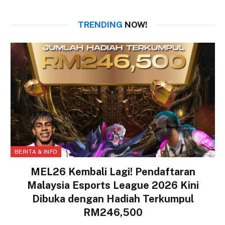
TRENDING
NOW!
BERITA & INFO
MEL26 Kembali Lagi! Pendaftaran
Malaysia Esports League 2026 Kini
Dibuka dengan Hadiah Terkumpul
RM246,500