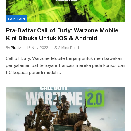
LAIN-LAIN
Pra-Daftar Call of Duty: Warzone Mobile
Kini Dibuka Untuk iOS & Android
By
Piratz
18 Nov, 2022
2 Mins Read
Call of Duty: Warzone Mobile berjanji untuk membawakan
pengalaman battle royale francais mereka pada konsol dan
PC kepada peranti mudah…