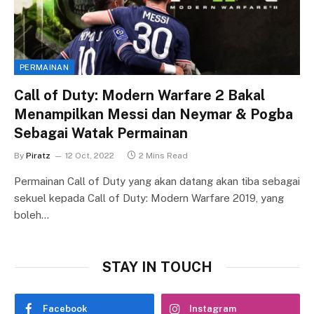
PERMAINAN
Call of Duty: Modern Warfare 2 Bakal
Menampilkan Messi dan Neymar & Pogba
Sebagai Watak Permainan
By
Piratz
12 Oct, 2022
2 Mins Read
Permainan Call of Duty yang akan datang akan tiba sebagai
sekuel kepada Call of Duty: Modern Warfare 2019, yang
boleh…
STAY IN TOUCH
Facebook
Instagram