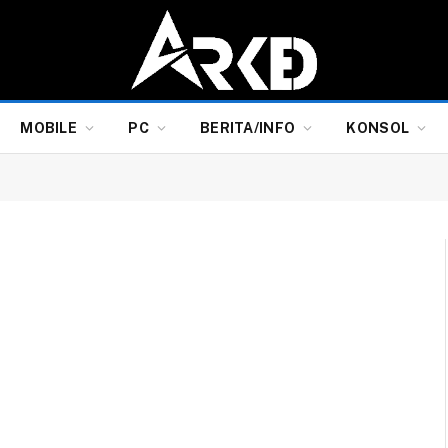
MOBILE
PC
BERITA/INFO
KONSOL