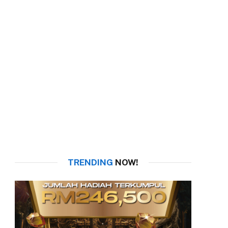
TRENDING
NOW!