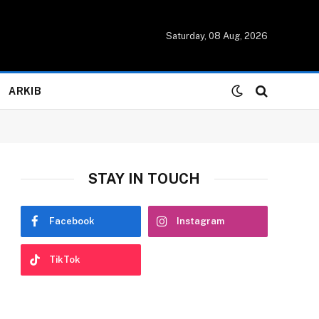
Saturday, 08 Aug, 2026
ARKIB
STAY IN TOUCH
Facebook
Instagram
TikTok