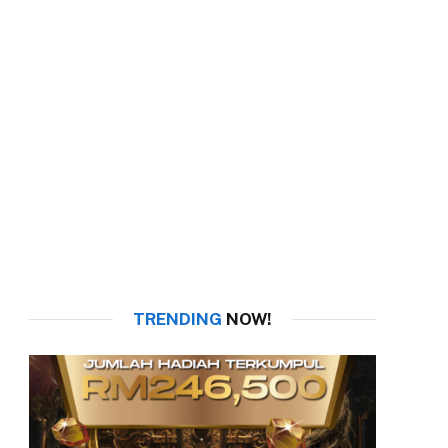
TRENDING
NOW!