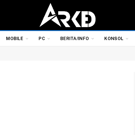
MOBILE
PC
BERITA/INFO
KONSOL