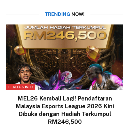
TRENDING
NOW!
BERITA & INFO
MEL26 Kembali Lagi! Pendaftaran
Malaysia Esports League 2026 Kini
Dibuka dengan Hadiah Terkumpul
RM246,500