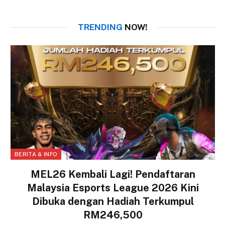
TRENDING
NOW!
BERITA & INFO
MEL26 Kembali Lagi! Pendaftaran
Malaysia Esports League 2026 Kini
Dibuka dengan Hadiah Terkumpul
RM246,500