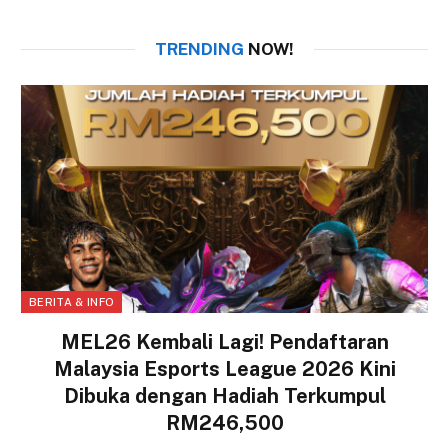
TRENDING
NOW!
BERITA & INFO
MEL26 Kembali Lagi! Pendaftaran
Malaysia Esports League 2026 Kini
Dibuka dengan Hadiah Terkumpul
RM246,500