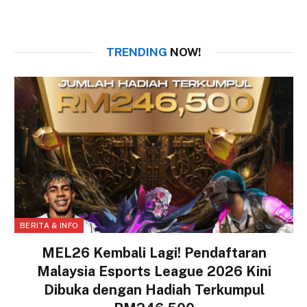
TRENDING
NOW!
BERITA & INFO
MEL26 Kembali Lagi! Pendaftaran
Malaysia Esports League 2026 Kini
Dibuka dengan Hadiah Terkumpul