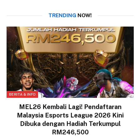
TRENDING
NOW!
BERITA & INFO
MEL26 Kembali Lagi! Pendaftaran
Malaysia Esports League 2026 Kini
Dibuka dengan Hadiah Terkumpul
RM246,500