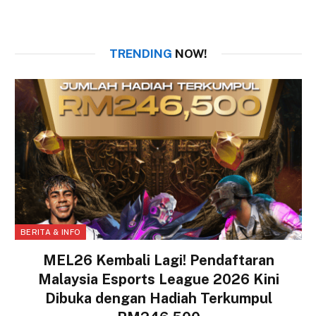
TRENDING
NOW!
BERITA & INFO
MEL26 Kembali Lagi! Pendaftaran
Malaysia Esports League 2026 Kini
Dibuka dengan Hadiah Terkumpul