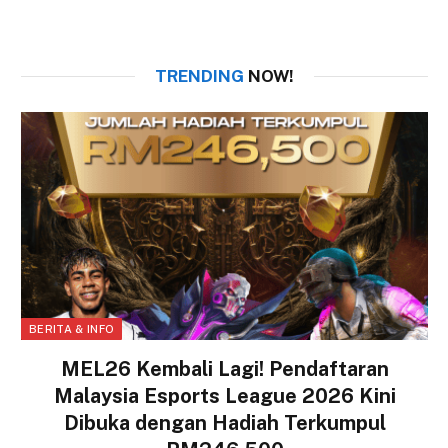
TRENDING
NOW!
BERITA & INFO
MEL26 Kembali Lagi! Pendaftaran
Malaysia Esports League 2026 Kini
Dibuka dengan Hadiah Terkumpul