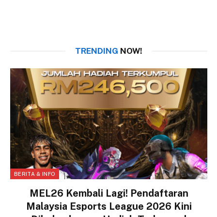
TRENDING
NOW!
BERITA & INFO
MEL26 Kembali Lagi! Pendaftaran
Malaysia Esports League 2026 Kini