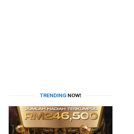
TRENDING
NOW!