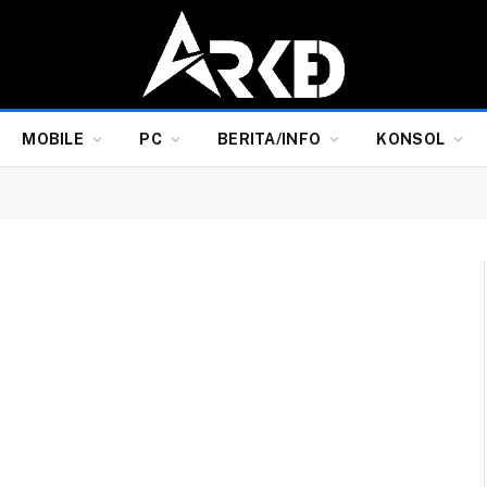
MOBILE
PC
BERITA/INFO
KONSOL