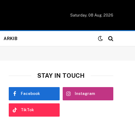
Saturday, 08 Aug, 2026
ARKIB
STAY IN TOUCH
Facebook
Instagram
TikTok