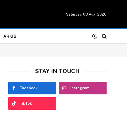
Saturday, 08 Aug, 2026
ARKIB
STAY IN TOUCH
Facebook
Instagram
TikTok