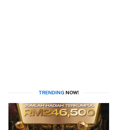
TRENDING
NOW!