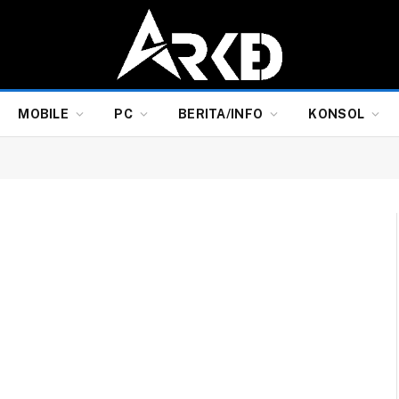
MOBILE
PC
BERITA/INFO
KONSOL