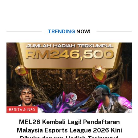
TRENDING
NOW!
BERITA & INFO
MEL26 Kembali Lagi! Pendaftaran
Malaysia Esports League 2026 Kini