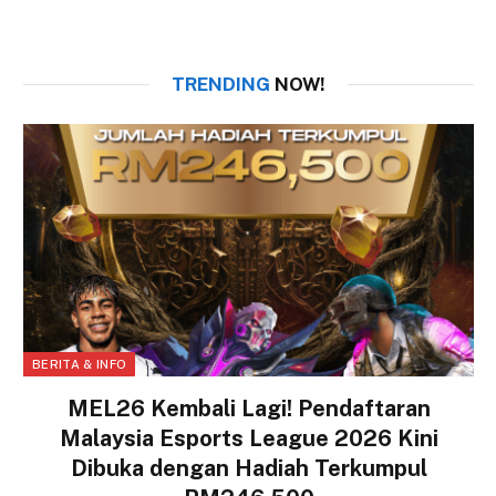
TRENDING
NOW!
BERITA & INFO
MEL26 Kembali Lagi! Pendaftaran
Malaysia Esports League 2026 Kini
Dibuka dengan Hadiah Terkumpul