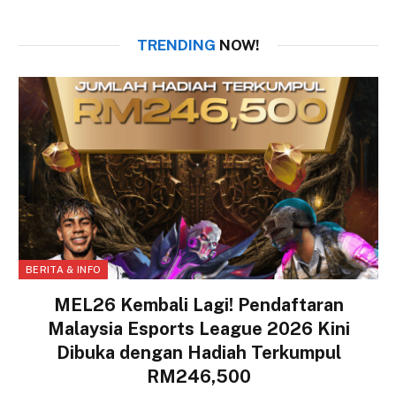
TRENDING
NOW!
BERITA & INFO
MEL26 Kembali Lagi! Pendaftaran
Malaysia Esports League 2026 Kini
Dibuka dengan Hadiah Terkumpul
RM246,500