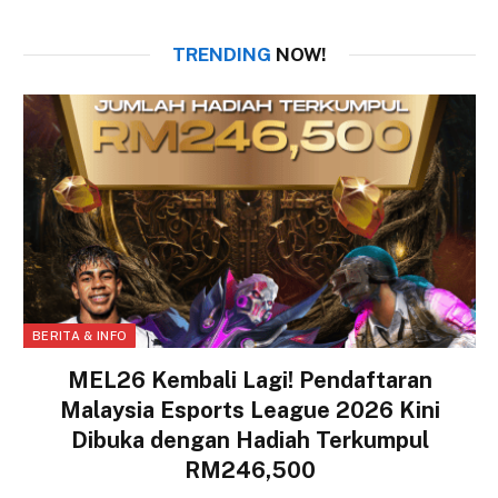
TRENDING
NOW!
BERITA & INFO
MEL26 Kembali Lagi! Pendaftaran
Malaysia Esports League 2026 Kini
Dibuka dengan Hadiah Terkumpul
RM246,500