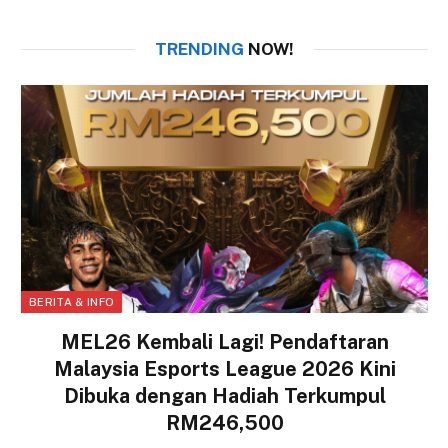
TRENDING
NOW!
BERITA & INFO
MEL26 Kembali Lagi! Pendaftaran
Malaysia Esports League 2026 Kini
Dibuka dengan Hadiah Terkumpul
RM246,500