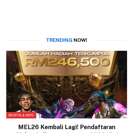
TRENDING
NOW!
BERITA & INFO
MEL26 Kembali Lagi! Pendaftaran