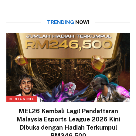
TRENDING
NOW!
BERITA & INFO
MEL26 Kembali Lagi! Pendaftaran
Malaysia Esports League 2026 Kini
Dibuka dengan Hadiah Terkumpul
RM246,500