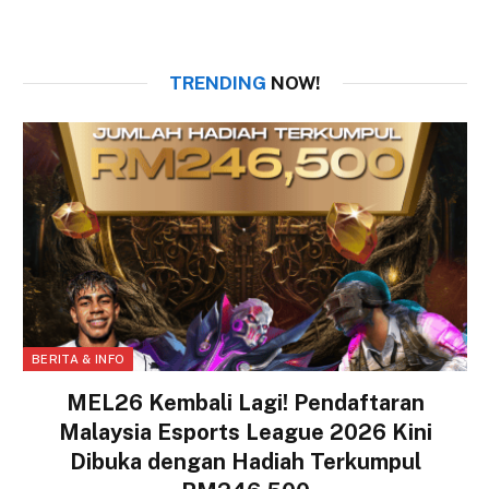
TRENDING
NOW!
BERITA & INFO
MEL26 Kembali Lagi! Pendaftaran
Malaysia Esports League 2026 Kini
Dibuka dengan Hadiah Terkumpul