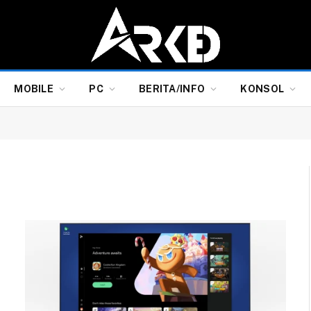
MOBILE
PC
BERITA/INFO
KONSOL