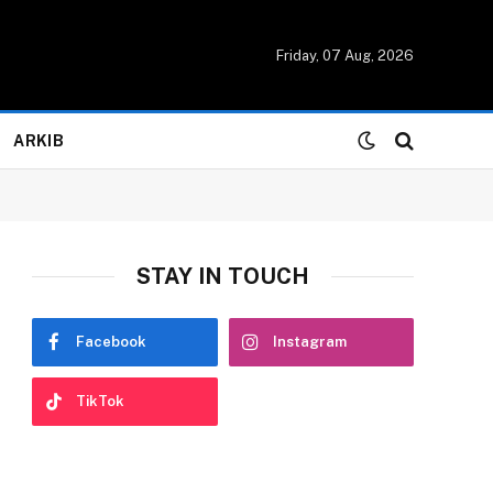
Friday, 07 Aug, 2026
ARKIB
STAY IN TOUCH
Facebook
Instagram
TikTok