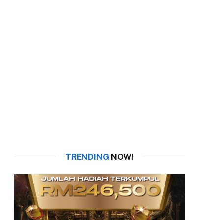
TRENDING
NOW!