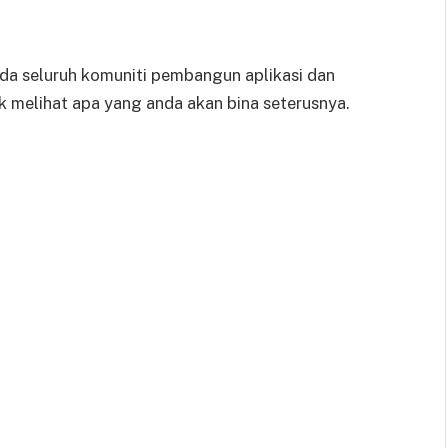
da seluruh komuniti pembangun aplikasi dan
k melihat apa yang anda akan bina seterusnya.