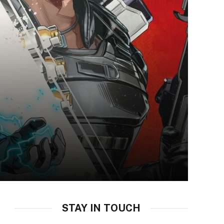
STAY IN TOUCH