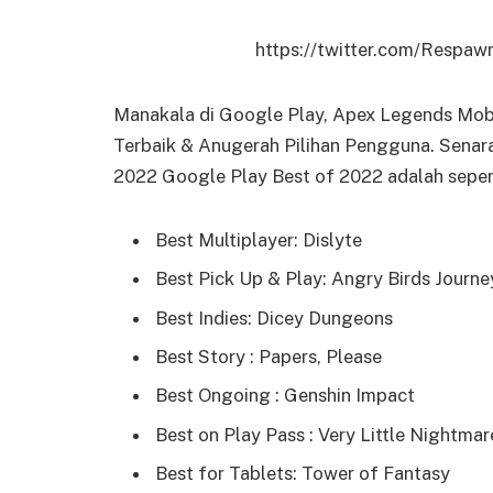
https://twitter.com/Resp
Manakala di Google Play, Apex Legends Mob
Terbaik & Anugerah Pilihan Pengguna. Senar
2022 Google Play Best of 2022 adalah sepert
Best Multiplayer: Dislyte
Best Pick Up & Play: Angry Birds Journe
Best Indies: Dicey Dungeons
Best Story : Papers, Please
Best Ongoing : Genshin Impact
Best on Play Pass : Very Little Nightmar
Best for Tablets: Tower of Fantasy