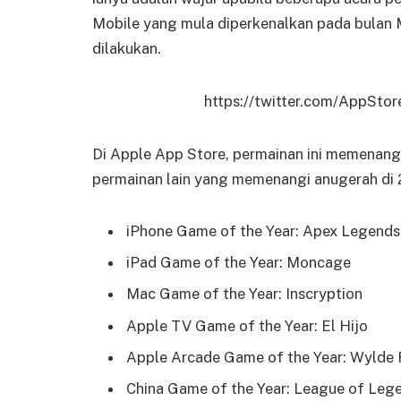
Mobile yang mula diperkenalkan pada bulan 
dilakukan.
https://twitter.com/AppSt
Di Apple App Store, permainan ini memenangi
permainan lain yang memenangi anugerah di 
iPhone Game of the Year: Apex Legends
iPad Game of the Year: Moncage
Mac Game of the Year: Inscryption
Apple TV Game of the Year: El Hijo
Apple Arcade Game of the Year: Wylde 
China Game of the Year: League of Leg