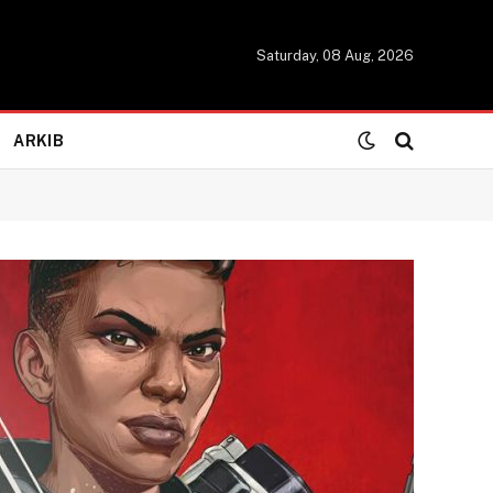
Saturday, 08 Aug, 2026
ARKIB