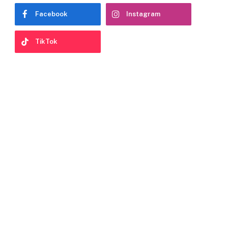
Facebook
Instagram
TikTok