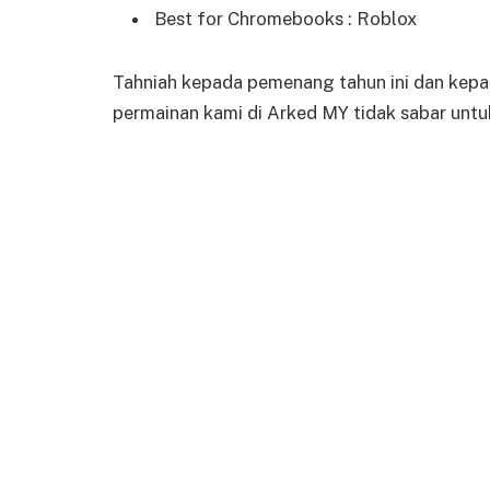
Best for Chromebooks : Roblox
Tahniah kepada pemenang tahun ini dan kepa
permainan kami di Arked MY tidak sabar untu