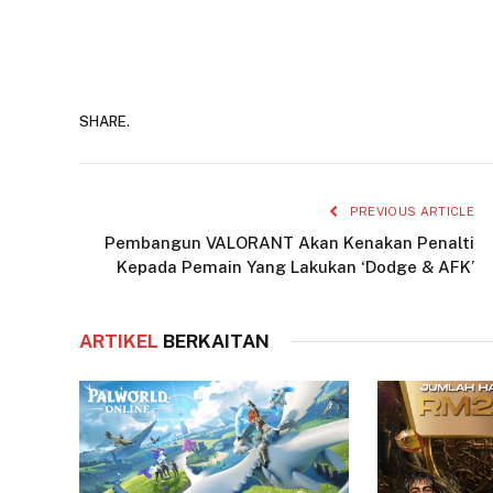
SHARE.
PREVIOUS ARTICLE
Pembangun VALORANT Akan Kenakan Penalti
Kepada Pemain Yang Lakukan ‘Dodge & AFK’
ARTIKEL
BERKAITAN