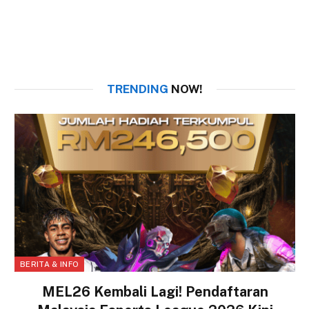
TRENDING
NOW!
BERITA & INFO
MEL26 Kembali Lagi! Pendaftaran