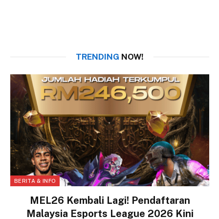
TRENDING
NOW!
BERITA & INFO
MEL26 Kembali Lagi! Pendaftaran
Malaysia Esports League 2026 Kini