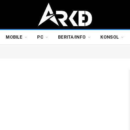
MOBILE
PC
BERITA/INFO
KONSOL