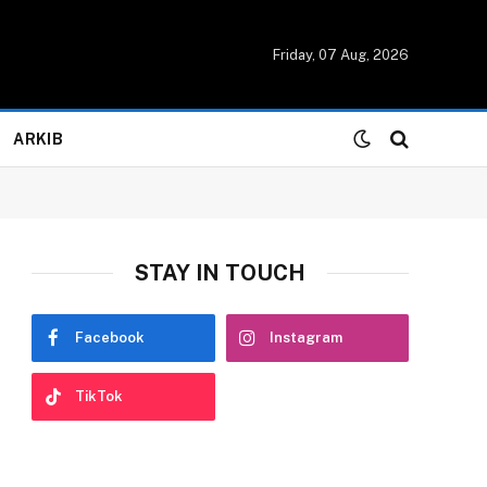
Friday, 07 Aug, 2026
ARKIB
STAY IN TOUCH
Facebook
Instagram
TikTok