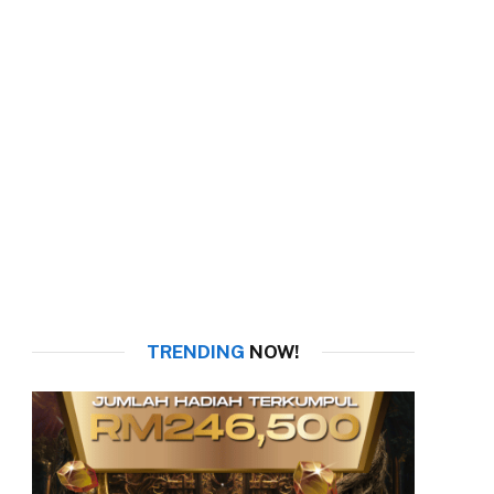
TRENDING
NOW!