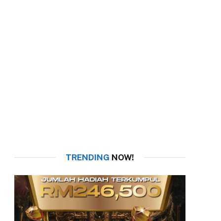
TRENDING
NOW!