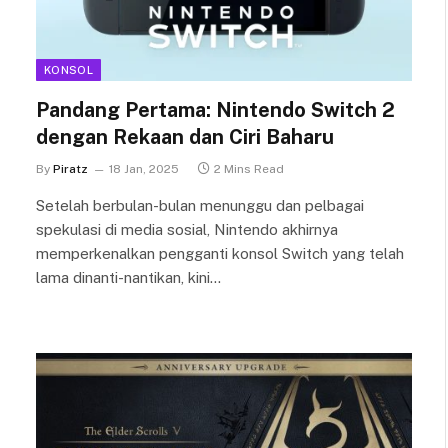
KONSOL
Pandang Pertama: Nintendo Switch 2
dengan Rekaan dan Ciri Baharu
By
Piratz
18 Jan, 2025
2 Mins Read
Setelah berbulan-bulan menunggu dan pelbagai
spekulasi di media sosial, Nintendo akhirnya
memperkenalkan pengganti konsol Switch yang telah
lama dinanti-nantikan, kini…