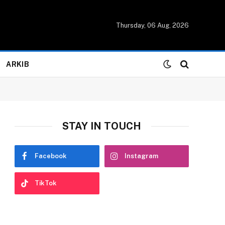
Thursday, 06 Aug, 2026
ARKIB
STAY IN TOUCH
Facebook
Instagram
TikTok