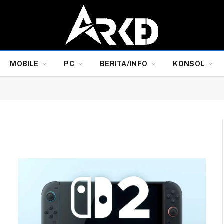
MOBILE
PC
BERITA/INFO
KONSOL