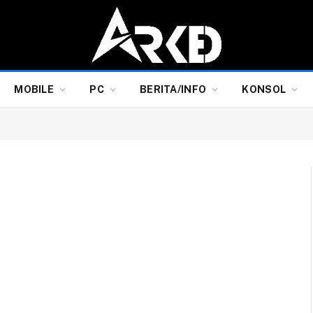
MOBILE
PC
BERITA/INFO
KONSOL