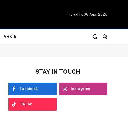
Thursday, 06 Aug, 2026
ARKIB
STAY IN TOUCH
Facebook
Instagram
TikTok