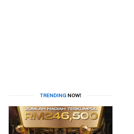
TRENDING
NOW!