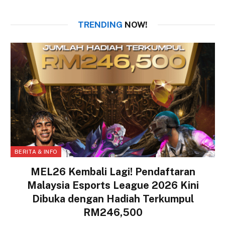
TRENDING
NOW!
BERITA & INFO
MEL26 Kembali Lagi! Pendaftaran
Malaysia Esports League 2026 Kini
Dibuka dengan Hadiah Terkumpul
RM246,500