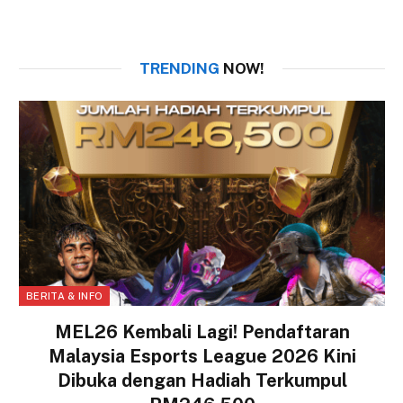
TRENDING
NOW!
BERITA & INFO
MEL26 Kembali Lagi! Pendaftaran
Malaysia Esports League 2026 Kini
Dibuka dengan Hadiah Terkumpul