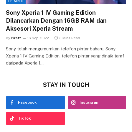
PERANTI
Sony Xperia 1 IV Gaming Edition
Dilancarkan Dengan 16GB RAM dan
Aksesori Xperia Stream
By
Piratz
16 Sep, 2022
3 Mins Read
Sony telah mengumumkan telefon pintar baharu, Sony
Xperia 1 IV Gaming Edition, telefon pintar yang dinaik taraf
daripada Xperia 1…
STAY IN TOUCH
Facebook
Instagram
TikTok