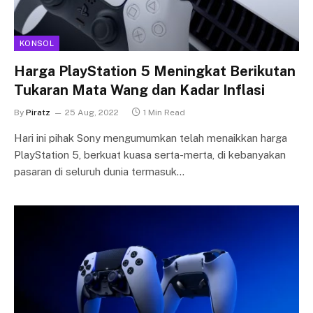
KONSOL
Harga PlayStation 5 Meningkat Berikutan
Tukaran Mata Wang dan Kadar Inflasi
By
Piratz
25 Aug, 2022
1 Min Read
Hari ini pihak Sony mengumumkan telah menaikkan harga
PlayStation 5, berkuat kuasa serta-merta, di kebanyakan
pasaran di seluruh dunia termasuk…