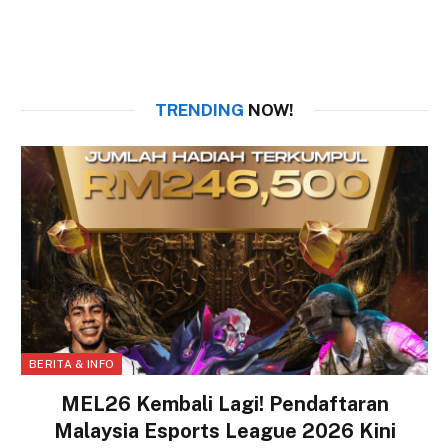
TRENDING
NOW!
BERITA & INFO
MEL26 Kembali Lagi! Pendaftaran
Malaysia Esports League 2026 Kini