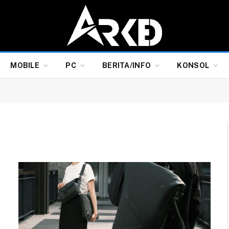
MOBILE
PC
BERITA/INFO
KONSOL