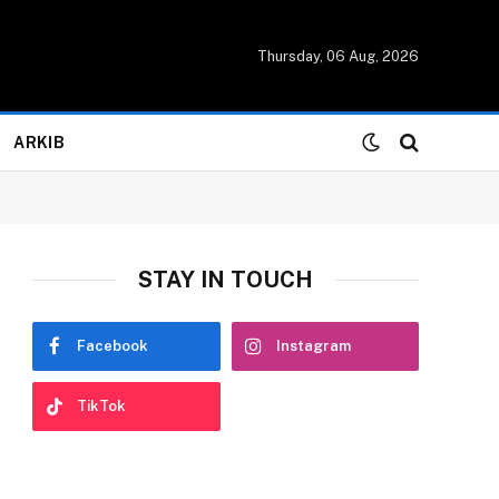
Thursday, 06 Aug, 2026
ARKIB
STAY IN TOUCH
Facebook
Instagram
TikTok