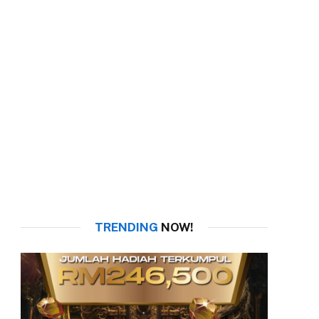
TRENDING
NOW!