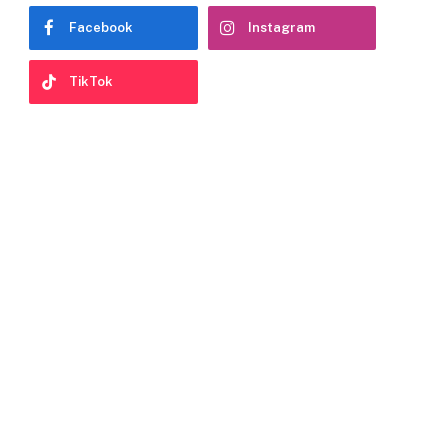
Facebook
Instagram
TikTok