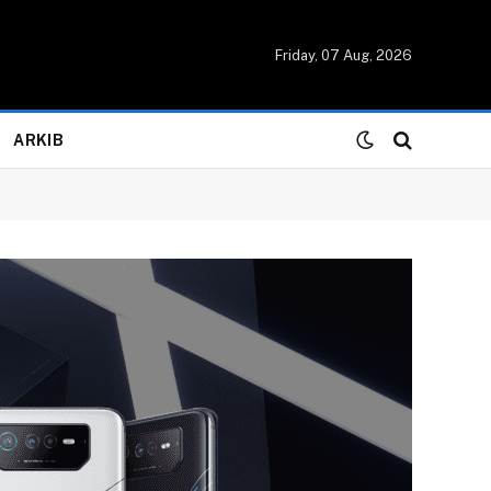
Friday, 07 Aug, 2026
ARKIB