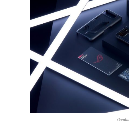
Gambar