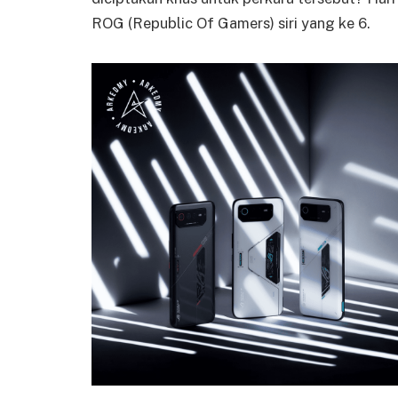
ROG (Republic Of Gamers) siri yang ke 6.