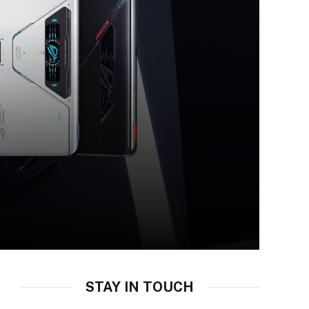
STAY IN TOUCH