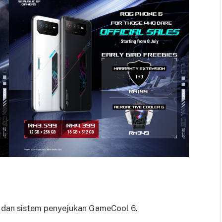
 dan sistem penyejukan GameCool 6.