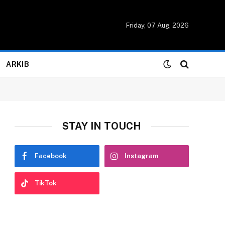
Friday, 07 Aug, 2026
ARKIB
STAY IN TOUCH
Facebook
Instagram
TikTok