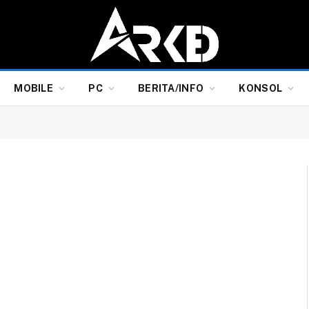
MOBILE
PC
BERITA/INFO
KONSOL