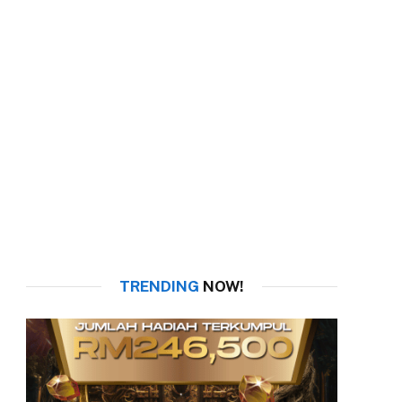
TRENDING
NOW!