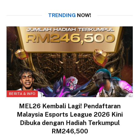
TRENDING
NOW!
BERITA & INFO
MEL26 Kembali Lagi! Pendaftaran
Malaysia Esports League 2026 Kini
Dibuka dengan Hadiah Terkumpul
RM246,500