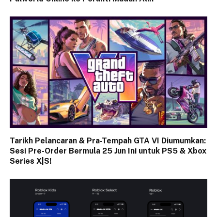
Tarikh Pelancaran & Pra-Tempah GTA VI Diumumkan:
Sesi Pre-Order Bermula 25 Jun Ini untuk PS5 & Xbox
Series X|S!