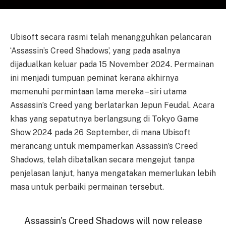
Ubisoft secara rasmi telah menangguhkan pelancaran
‘Assassin’s Creed Shadows’, yang pada asalnya
dijadualkan keluar pada 15 November 2024. Permainan
ini menjadi tumpuan peminat kerana akhirnya
memenuhi permintaan lama mereka – siri utama
Assassin’s Creed yang berlatarkan Jepun Feudal. Acara
khas yang sepatutnya berlangsung di Tokyo Game
Show 2024 pada 26 September, di mana Ubisoft
merancang untuk mempamerkan Assassin’s Creed
Shadows, telah dibatalkan secara mengejut tanpa
penjelasan lanjut, hanya mengatakan memerlukan lebih
masa untuk perbaiki permainan tersebut.
Assassin's Creed Shadows will now release