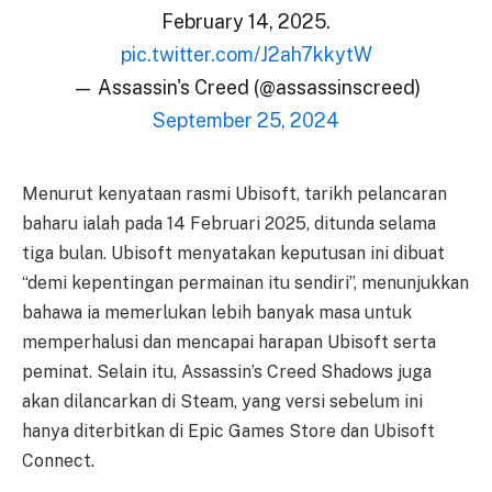
February 14, 2025.
pic.twitter.com/J2ah7kkytW
— Assassin's Creed (@assassinscreed)
September 25, 2024
Menurut kenyataan rasmi Ubisoft, tarikh pelancaran
baharu ialah pada 14 Februari 2025, ditunda selama
tiga bulan. Ubisoft menyatakan keputusan ini dibuat
“demi kepentingan permainan itu sendiri”, menunjukkan
bahawa ia memerlukan lebih banyak masa untuk
memperhalusi dan mencapai harapan Ubisoft serta
peminat. Selain itu, Assassin’s Creed Shadows juga
akan dilancarkan di Steam, yang versi sebelum ini
hanya diterbitkan di Epic Games Store dan Ubisoft
Connect.