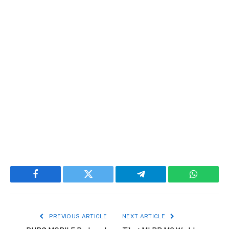
Facebook
Twitter
Telegram
WhatsAp
PREVIOUS ARTICLE
NEXT ARTICLE