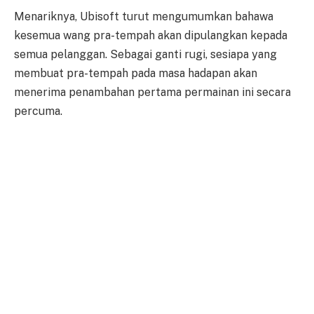
Menariknya, Ubisoft turut mengumumkan bahawa
kesemua wang pra-tempah akan dipulangkan kepada
semua pelanggan. Sebagai ganti rugi, sesiapa yang
membuat pra-tempah pada masa hadapan akan
menerima penambahan pertama permainan ini secara
percuma.