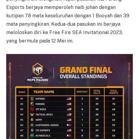
Esports berjaya memperoleh naib johan dengan
kutipan 78 mata keseluruhan dengan 1 Booyah dan 39
mata penyingkiran. Kedua-dua pasukan ini berjaya
meloloskan diri ke Free Fire SEA Invitational 2023,
yang bermula pada 12 Mei ini.