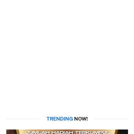
TRENDING
NOW!