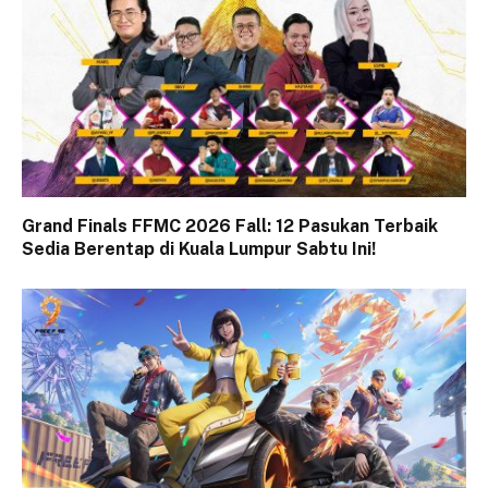
Grand Finals FFMC 2026 Fall: 12 Pasukan Terbaik
Sedia Berentap di Kuala Lumpur Sabtu Ini!