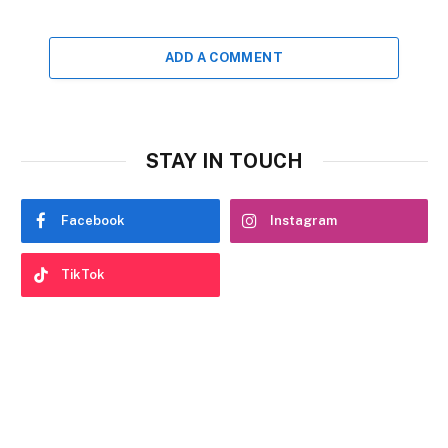
ADD A COMMENT
STAY IN TOUCH
Facebook
Instagram
TikTok