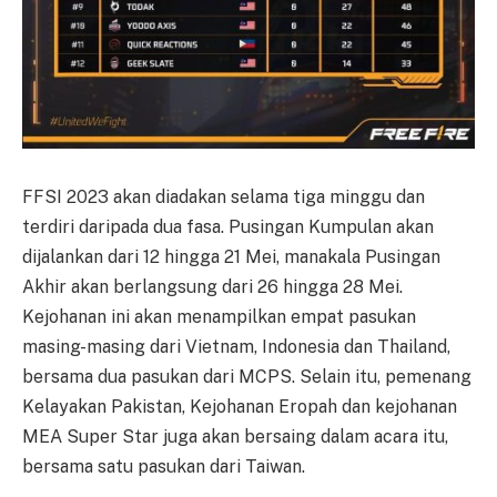
FFSI 2023 akan diadakan selama tiga minggu dan
terdiri daripada dua fasa. Pusingan Kumpulan akan
dijalankan dari 12 hingga 21 Mei, manakala Pusingan
Akhir akan berlangsung dari 26 hingga 28 Mei.
Kejohanan ini akan menampilkan empat pasukan
masing-masing dari Vietnam, Indonesia dan Thailand,
bersama dua pasukan dari MCPS. Selain itu, pemenang
Kelayakan Pakistan, Kejohanan Eropah dan kejohanan
MEA Super Star juga akan bersaing dalam acara itu,
bersama satu pasukan dari Taiwan.