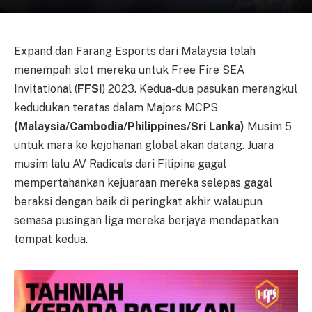
Expand dan Farang Esports dari Malaysia telah
menempah slot mereka untuk Free Fire SEA
Invitational (
FFSI
) 2023. Kedua-dua pasukan merangkul
kedudukan teratas dalam Majors MCPS
(Malaysia/Cambodia/Philippines/Sri Lanka)
Musim 5
untuk mara ke kejohanan global akan datang. Juara
musim lalu AV Radicals dari Filipina gagal
mempertahankan kejuaraan mereka selepas gagal
beraksi dengan baik di peringkat akhir walaupun
semasa pusingan liga mereka berjaya mendapatkan
tempat kedua.