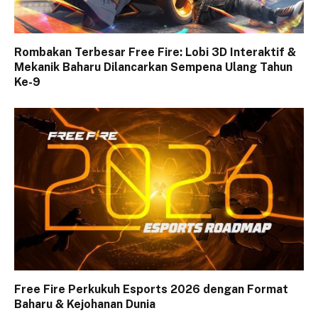
Rombakan Terbesar Free Fire: Lobi 3D Interaktif &
Mekanik Baharu Dilancarkan Sempena Ulang Tahun
Ke-9
Free Fire Perkukuh Esports 2026 dengan Format
Baharu & Kejohanan Dunia