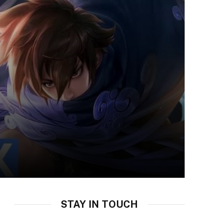
STAY IN TOUCH