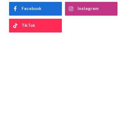
Facebook
Instagram
TikTok