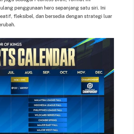
lang penggunaan hero sepanjang satu siri. Ini
atif, fleksibel, dan bersedia dengan strategi luar
erubah.