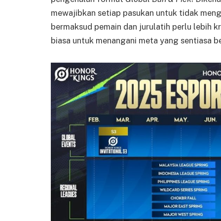
mewajibkan setiap pasukan untuk tidak mengu
bermaksud pemain dan jurulatih perlu lebih kre
biasa untuk menangani meta yang sentiasa b