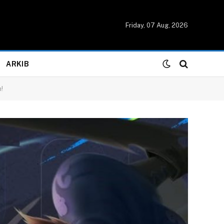
Friday, 07 Aug, 2026
ARKIB
!