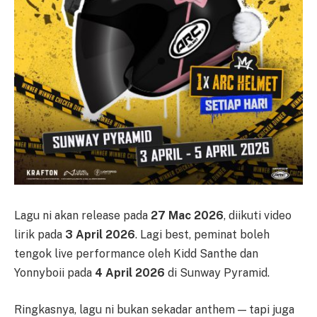
Lagu ni akan release pada
27 Mac 2026
, diikuti video
lirik pada
3 April 2026
. Lagi best, peminat boleh
tengok live performance oleh Kidd Santhe dan
Yonnyboii pada
4 April 2026
di Sunway Pyramid.
Ringkasnya, lagu ni bukan sekadar anthem — tapi juga