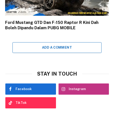
Ford Mustang GTD Dan F-150 Raptor R Kini Dah
Boleh Dipandu Dalam PUBG MOBILE
ADD A COMMENT
STAY IN TOUCH
Facebook
Instagram
TikTok