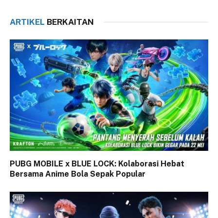
ARTIKEL
BERKAITAN
PUBG MOBILE x BLUE LOCK: Kolaborasi Hebat
Bersama Anime Bola Sepak Popular