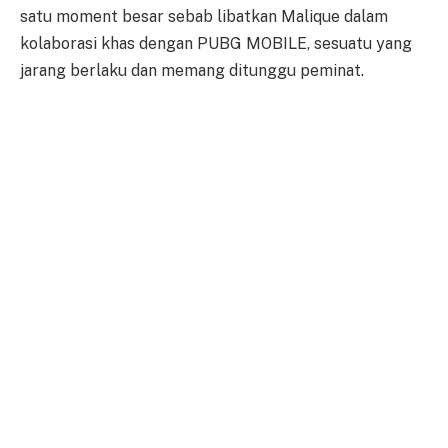
satu moment besar sebab libatkan Malique dalam
kolaborasi khas dengan PUBG MOBILE, sesuatu yang
jarang berlaku dan memang ditunggu peminat.