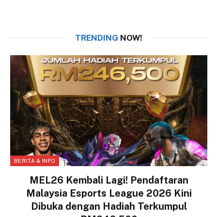
TRENDING
NOW!
BERITA & INFO
MEL26 Kembali Lagi! Pendaftaran
Malaysia Esports League 2026 Kini
Dibuka dengan Hadiah Terkumpul