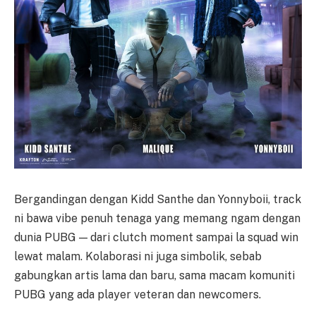
Bergandingan dengan Kidd Santhe dan Yonnyboii, track
ni bawa vibe penuh tenaga yang memang ngam dengan
dunia PUBG — dari clutch moment sampai la squad win
lewat malam. Kolaborasi ni juga simbolik, sebab
gabungkan artis lama dan baru, sama macam komuniti
PUBG yang ada player veteran dan newcomers.