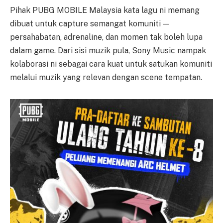
Pihak PUBG MOBILE Malaysia kata lagu ni memang
dibuat untuk capture semangat komuniti —
persahabatan, adrenaline, dan momen tak boleh lupa
dalam game. Dari sisi muzik pula, Sony Music nampak
kolaborasi ni sebagai cara kuat untuk satukan komuniti
melalui muzik yang relevan dengan scene tempatan.