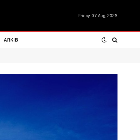
Friday, 07 Aug, 2026
ARKIB