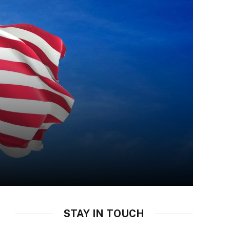
STAY IN TOUCH