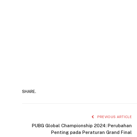
SHARE.
PREVIOUS ARTICLE
PUBG Global Championship 2024: Perubahan
Penting pada Peraturan Grand Final