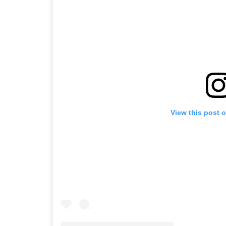
View this post 