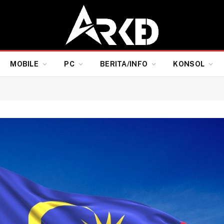
MOBILE
PC
BERITA/INFO
KONSOL