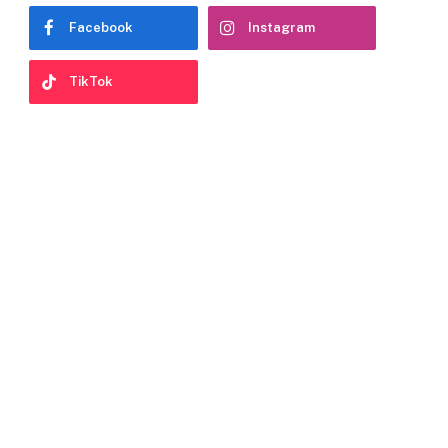
Facebook
Instagram
TikTok