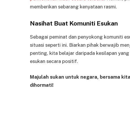
memberikan sebarang kenyataan rasmi.
Nasihat Buat Komuniti Esukan
Sebagai peminat dan penyokong komuniti esuk
situasi seperti ini. Biarkan pihak berwajib
penting, kita belajar daripada kesilapan ya
esukan secara positif.
Majulah sukan untuk negara, bersama kita
dihormati!