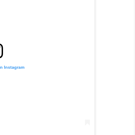
on Instagram